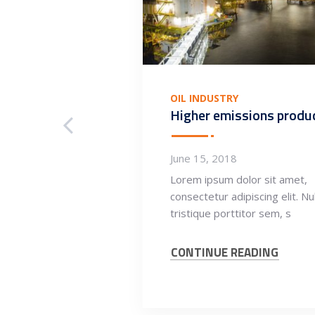
OIL INDUSTRY
Higher emissions produ
June 15, 2018
Lorem ipsum dolor sit amet,
consectetur adipiscing elit. Nu
tristique porttitor sem, s
CONTINUE READING