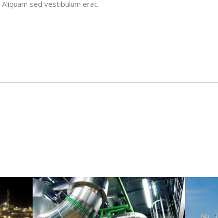
 a. Aliquam sed vestibulum erat.