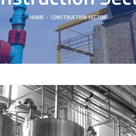
HOME
CONSTRUCTION SECTOR