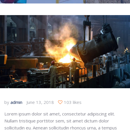
by
admin
June 13, 2018
103 likes
Lorem ipsum dolor sit amet, consectetur adipiscing elit.
Nullam tristique porttitor sem, sit amet dictum dolor
sollicitudin eu. Aenean sollicitudin rhoncus urna, a tempus