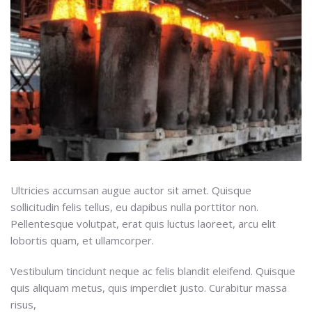
Ultricies accumsan augue auctor sit amet. Quisque
sollicitudin felis tellus, eu dapibus nulla porttitor non.
Pellentesque volutpat, erat quis luctus laoreet, arcu elit
lobortis quam, et ullamcorper.
Vestibulum tincidunt neque ac felis blandit eleifend. Quisque
quis aliquam metus, quis imperdiet justo. Curabitur massa
risus,