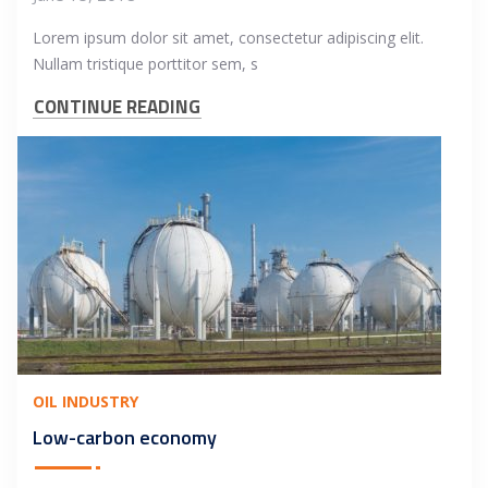
Lorem ipsum dolor sit amet, consectetur adipiscing elit.
Nullam tristique porttitor sem, s
CONTINUE READING
OIL INDUSTRY
Low-carbon economy