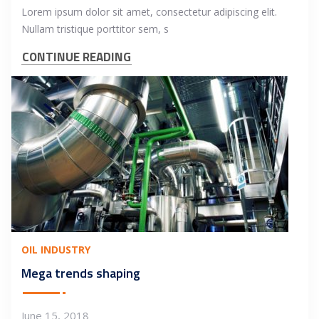
Lorem ipsum dolor sit amet, consectetur adipiscing elit.
Nullam tristique porttitor sem, s
CONTINUE READING
OIL INDUSTRY
Mega trends shaping
June 15, 2018