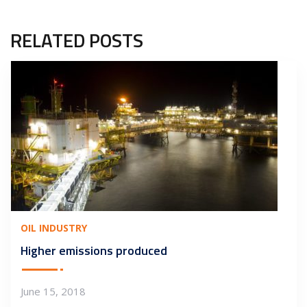
RELATED POSTS
OIL INDUSTRY
Higher emissions produced
June 15, 2018